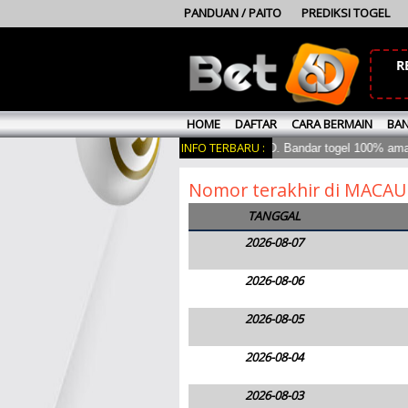
PANDUAN / PAITO
PREDIKSI TOGEL
R
HOME
DAFTAR
CARA BERMAIN
BA
INFO TERBARU :
Selamat datang di Bet 6D. Bandar togel 100% aman dan 
Nomor terakhir di MACAU 
TANGGAL
2026-08-07
2026-08-06
2026-08-05
2026-08-04
2026-08-03