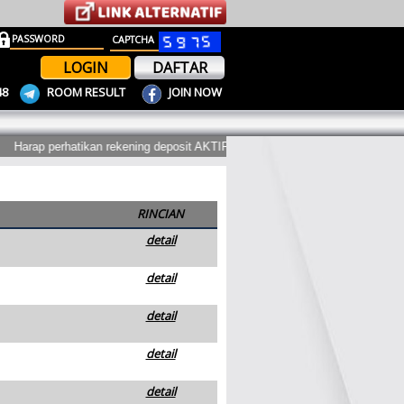
LOGIN
DAFTAR
48
ROOM RESULT
JOIN NOW
p perhatikan rekening deposit AKTIF sebelum melakukan transfer dana !!!
RINCIAN
detail
detail
detail
detail
detail