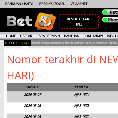
PANDUAN / PAITO
PREDIKSI TOGEL
VEGASNET
RESULT HARI
INI
HOME
DAFTAR
CARA BERMAIN
BANTUAN
BUKU MIMPI
INFO 
INFO TERBARU :
erpercaya...Result singaporepools berdasarkan rumus konversi lama.. Hara
Nomor terakhir di NE
HARI)
TANGGAL
PERIODE
2026-08-07
NJM-1574
2026-08-06
NJM-1573
2026-08-05
NJM-1572