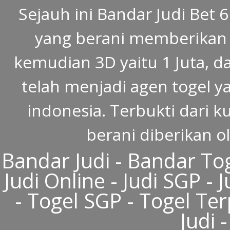
Sejauh ini Bandar Judi Bet 
yang berani memberikan h
kemudian 3D yaitu 1 Juta, d
telah menjadi agen togel y
indonesia. Terbukti dari k
berani diberikan o
Bandar Judi - Bandar Tog
Judi Online - Judi SGP - 
- Togel SGP - Togel Te
Judi 