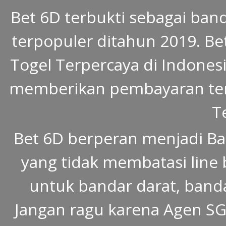
Bet 6D terbukti sebagai ban
terpopuler ditahun 2019. Be
Togel Terpercaya di Indonesia
memberikan pembayaran ter
T
Bet 6D berperan menjadi Ba
yang tidak membatasi line 
untuk bandar darat, banda
Jangan ragu karena Agen SGP