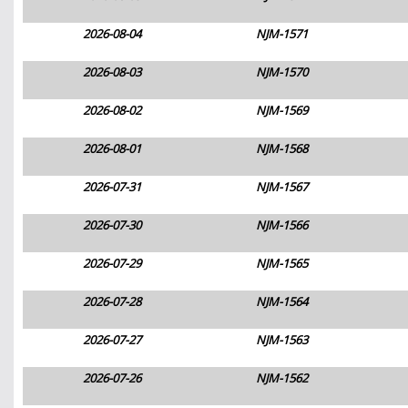
2026-08-04
NJM-1571
2026-08-03
NJM-1570
2026-08-02
NJM-1569
2026-08-01
NJM-1568
2026-07-31
NJM-1567
2026-07-30
NJM-1566
2026-07-29
NJM-1565
2026-07-28
NJM-1564
2026-07-27
NJM-1563
2026-07-26
NJM-1562