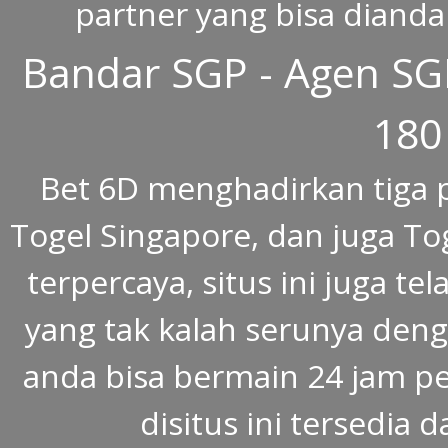
partner yang bisa dianda
Bandar SGP - Agen SG
180
Bet 6D menghadirkan tiga p
Togel Singapore, dan juga To
terpercaya, situs ini juga t
yang tak kalah serunya deng
anda bisa bermain 24 jam p
disitus ini tersedia 