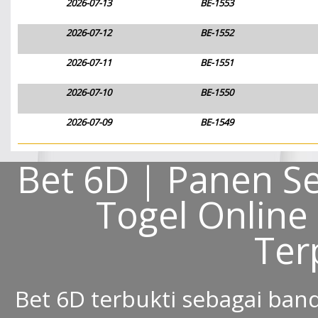
2026-07-13
BE-1553
2026-07-12
BE-1552
2026-07-11
BE-1551
2026-07-10
BE-1550
2026-07-09
BE-1549
Bet 6D | Panen Se
Togel Online
Ter
Bet 6D terbukti sebagai ban