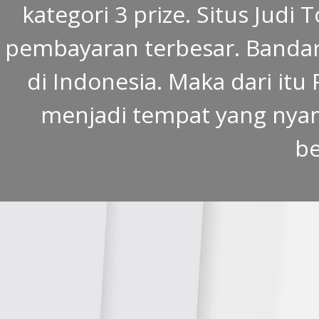
kategori 3 prize. Situs Jud
pembayaran terbesar. Bandar 
di Indonesia. Maka dari itu 
menjadi tempat yang nya
be