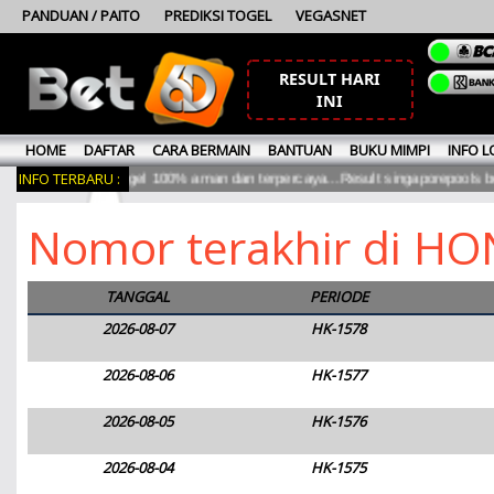
PANDUAN / PAITO
PREDIKSI TOGEL
VEGASNET
RESULT HARI
INI
HOME
DAFTAR
CARA BERMAIN
BANTUAN
BUKU MIMPI
INFO 
INFO TERBARU :
D. Bandar togel 100% aman dan terpercaya...Result singaporepools berdasa
Nomor terakhir di H
TANGGAL
PERIODE
2026-08-07
HK-1578
2026-08-06
HK-1577
2026-08-05
HK-1576
2026-08-04
HK-1575