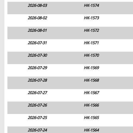
2026-08-03
HK-1574
2026-08-02
HK-1573
2026-08-01
HK-1572
2026-07-31
HK-1571
2026-07-30
HK-1570
2026-07-29
HK-1569
2026-07-28
HK-1568
2026-07-27
HK-1567
2026-07-26
HK-1566
2026-07-25
HK-1565
2026-07-24
HK-1564