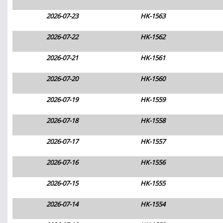
2026-07-23
HK-1563
2026-07-22
HK-1562
2026-07-21
HK-1561
2026-07-20
HK-1560
2026-07-19
HK-1559
2026-07-18
HK-1558
2026-07-17
HK-1557
2026-07-16
HK-1556
2026-07-15
HK-1555
2026-07-14
HK-1554