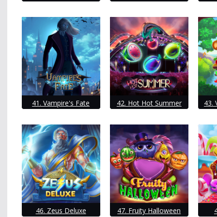
41. Vampire's Fate
42. Hot Hot Summer
43.
46. Zeus Deluxe
47. Fruity Halloween