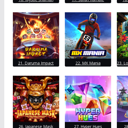
21. Daruma Impact
22. MX Mania
26. Japanese Mask
27. Hyper Hues
28