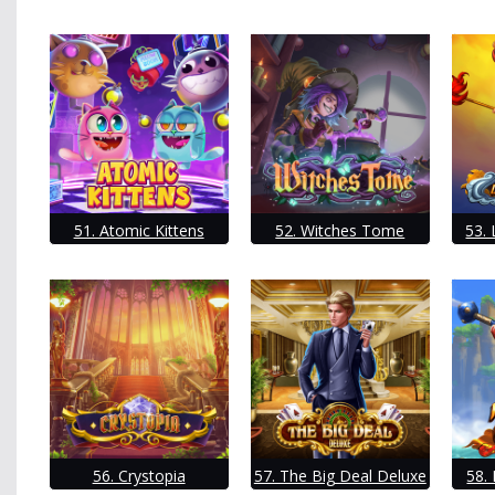
51. Atomic Kittens
52. Witches Tome
53.
56. Crystopia
57. The Big Deal Deluxe
58.