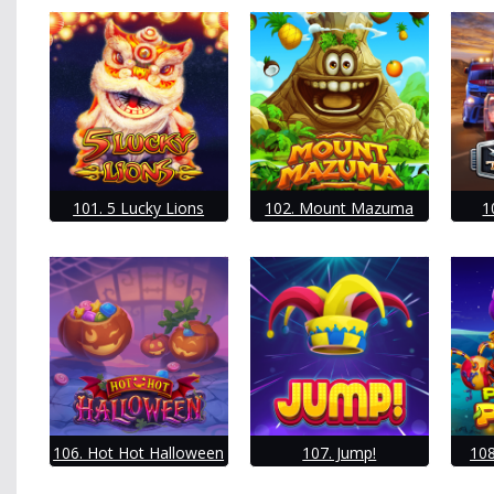
101. 5 Lucky Lions
102. Mount Mazuma
1
106. Hot Hot Halloween
107. Jump!
108