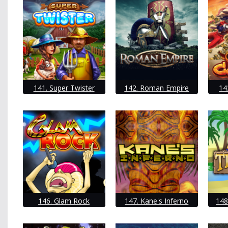
141. Super Twister
142. Roman Empire
14
146. Glam Rock
147. Kane's Inferno
148