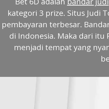
Bet 6D adalah
bandar judi
kategori 3 prize. Situs Jud
pembayaran terbesar. Bandar 
di Indonesia. Maka dari itu 
menjadi tempat yang nya
be