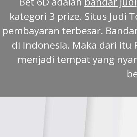
Bet 6D adalah
bandar judi
kategori 3 prize. Situs Jud
pembayaran terbesar. Bandar 
di Indonesia. Maka dari itu 
menjadi tempat yang nya
be