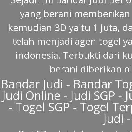
yang berani memberikan h
kemudian 3D yaitu 1 Juta, d
telah menjadi agen togel y
indonesia. Terbukti dari k
berani diberikan o
Bandar Judi - Bandar Tog
Judi Online - Judi SGP - 
- Togel SGP - Togel Te
Judi 