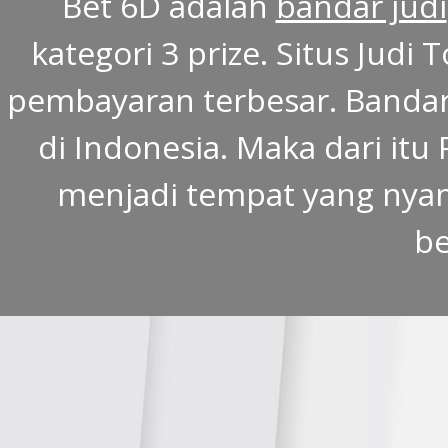
Bet 6D adalah
bandar judi
kategori 3 prize. Situs Jud
pembayaran terbesar. Bandar 
di Indonesia. Maka dari itu 
menjadi tempat yang nya
be