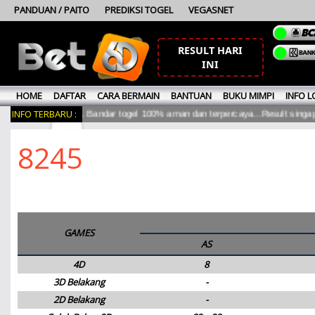
PANDUAN / PAITO
PREDIKSI TOGEL
VEGASNET
RESULT HARI
INI
HOME
DAFTAR
CARA BERMAIN
BANTUAN
BUKU MIMPI
INFO 
INFO TERBARU :
tang di Bet 6D. Bandar togel 100% aman dan terpercaya...Result singapore
8245
GAMES
AS
4D
8
3D Belakang
-
2D Belakang
-