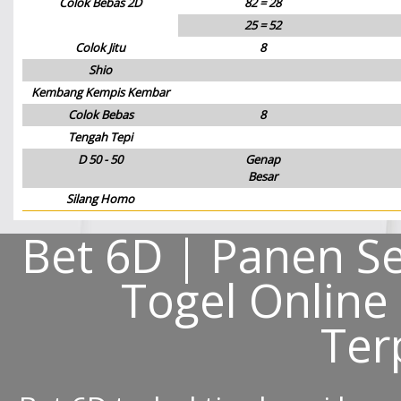
Colok Bebas 2D
82 = 28
25 = 52
Colok Jitu
8
Shio
Kembang Kempis Kembar
Colok Bebas
8
Tengah Tepi
D 50 - 50
Genap
Besar
Silang Homo
Bet 6D | Panen Se
Togel Online
Ter