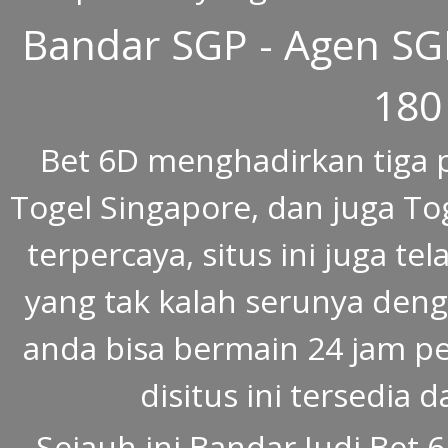
Bandar SGP - Agen SG
180
Bet 6D menghadirkan tiga p
Togel Singapore, dan juga To
terpercaya, situs ini juga t
yang tak kalah serunya deng
anda bisa bermain 24 jam p
disitus ini tersedia 
Sejauh ini Bandar Judi Bet 