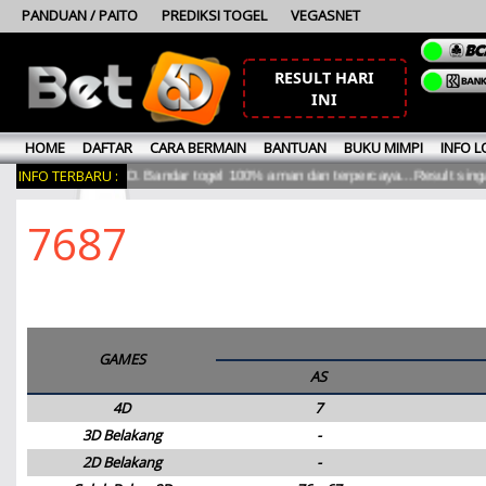
PANDUAN / PAITO
PREDIKSI TOGEL
VEGASNET
RESULT HARI
INI
HOME
DAFTAR
CARA BERMAIN
BANTUAN
BUKU MIMPI
INFO 
INFO TERBARU :
tang di Bet 6D. Bandar togel 100% aman dan terpercaya...Result singapore
7687
GAMES
AS
4D
7
3D Belakang
-
2D Belakang
-