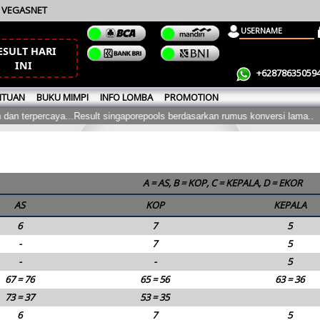
VEGASNET
ESULT HARI
INI
+62878635059
NTUAN
BUKU MIMPI
INFO LOMBA
PROMOTION
terpercaya...Result singaporepools berdasarkan rumus konversi lama.. Har
A = AS, B = KOP, C = KEPALA, D = EKOR
AS
KOP
KEPALA
6
7
5
-
7
5
-
-
5
67 = 76
65 = 56
63 = 36
73 = 37
53 = 35
6
7
5