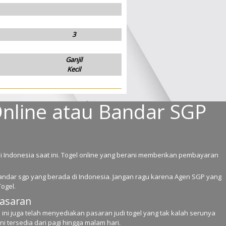
3
Ganjil
Kecil
Online atau Bandar SGP
 di Indonesia saat ini. Togel online yang berani memberikan pembayaran
bandar sgp yang berada di Indonesia. Jangan ragu karena Agen SGP yang
Togel.
Pasaran
 ini juga telah menyediakan pasaran judi togel yang tak kalah serunya
i tersedia dari pagi hingga malam hari.