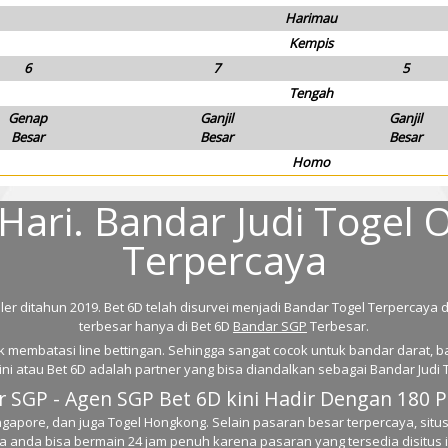
Harimau
Kempis
6
7
5
Tengah
Genap
Ganjil
Ganjil
Besar
Besar
Besar
Homo
 Hari. Bandar Judi Togel 
Terpercaya
ler ditahun 2019. Bet 6D telah disurvei menjadi Bandar Togel Terpercaya
terbesar hanya di Bet 6D
Bandar SGP
Terbesar.
ak membatasi line bettingan. Sehingga sangat cocok untuk bandar darat, 
ini atau Bet 6D adalah partner yang bisa diandalkan sebagai Bandar Judi 
 SGP - Agen SGP Bet 6D kini Hadir Dengan 180 
gapore, dan juga Togel Hongkong. Selain pasaran besar terpercaya, situs
 anda bisa bermain 24 jam penuh karena pasaran yang tersedia disitus in