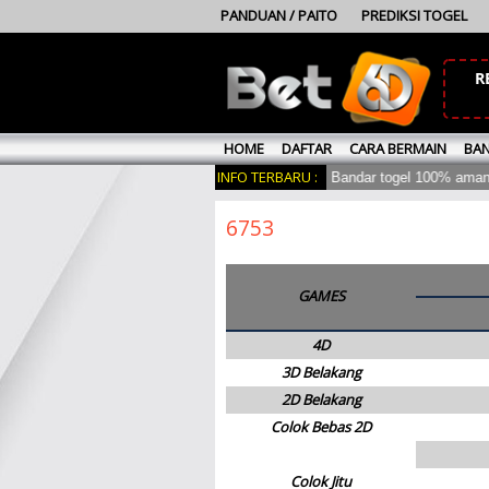
PANDUAN / PAITO
PREDIKSI TOGEL
R
HOME
DAFTAR
CARA BERMAIN
BA
INFO TERBARU :
Selamat datang di Bet 6D. Bandar togel 100% aman dan 
6753
GAMES
4D
3D Belakang
2D Belakang
Colok Bebas 2D
Colok Jitu