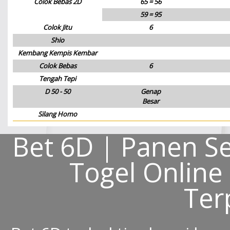
Colok Bebas 2D
65 = 56
59 = 95
Colok Jitu
6
Shio
Kembang Kempis Kembar
Colok Bebas
6
Tengah Tepi
D 50 - 50
Genap
Besar
Silang Homo
Bet 6D | Panen Se
Togel Online
Ter