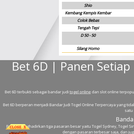
Shio
Kembang Kempis Kembar
Colok Bebas
Tengah Tepi
D 50 - 50
Silang Homo
Bet 6D | Panen Setiap
Bet 6D terbukti sebagai bandar judi
togel online
dan slot online terpopu
Bet 6D berperan menjadi Bandar Judi Togel Online Terpercaya yang tid
satu 
Bandar
Bet 6D menghadirkan tiga pasaran besar yaitu Togel Sydney, Togel Sin
dengan pasaran terbesar saja, dan juga