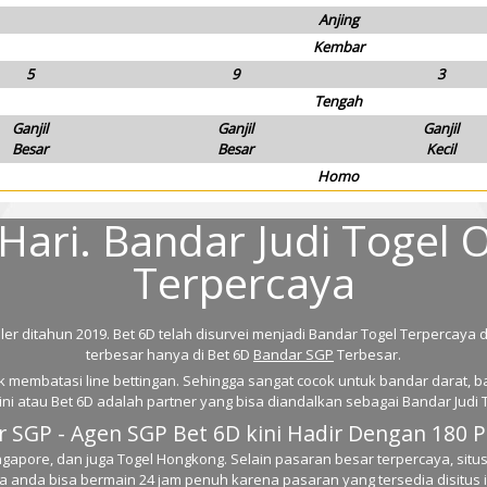
Anjing
Kembar
5
9
3
Tengah
Ganjil
Ganjil
Ganjil
Besar
Besar
Kecil
Homo
 Hari. Bandar Judi Togel 
Terpercaya
ler ditahun 2019. Bet 6D telah disurvei menjadi Bandar Togel Terpercaya
terbesar hanya di Bet 6D
Bandar SGP
Terbesar.
ak membatasi line bettingan. Sehingga sangat cocok untuk bandar darat, 
ini atau Bet 6D adalah partner yang bisa diandalkan sebagai Bandar Judi 
 SGP - Agen SGP Bet 6D kini Hadir Dengan 180 
gapore, dan juga Togel Hongkong. Selain pasaran besar terpercaya, situs
 anda bisa bermain 24 jam penuh karena pasaran yang tersedia disitus in