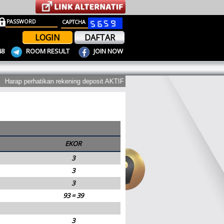
LOGIN
DAFTAR
48
ROOM RESULT
JOIN NOW
rap perhatikan rekening deposit AKTIF sebelum melakukan transfer dana !!!
EKOR
3
3
3
93 = 39
3