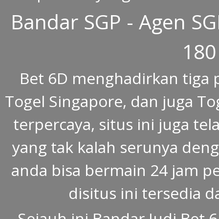
Bandar SGP - Agen SG
180
Bet 6D menghadirkan tiga p
Togel Singapore, dan juga To
terpercaya, situs ini juga t
yang tak kalah serunya deng
anda bisa bermain 24 jam p
disitus ini tersedia 
Sejauh ini Bandar Judi Bet 