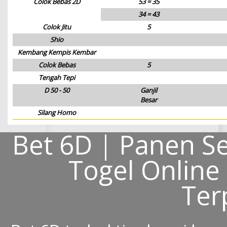
Colok Bebas 2D
53 = 35
34 = 43
Colok Jitu
5
Shio
Kembang Kempis Kembar
Colok Bebas
5
Tengah Tepi
D 50 - 50
Ganjil
Besar
Silang Homo
Bet 6D | Panen Se
Togel Online
Ter