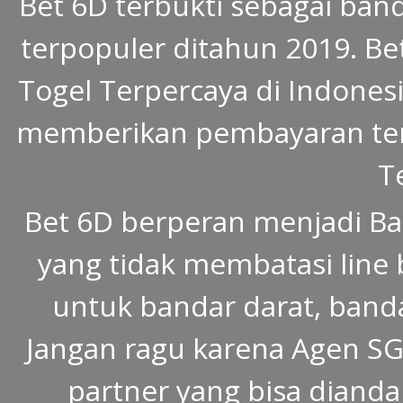
Bet 6D terbukti sebagai ban
terpopuler ditahun 2019. Be
Togel Terpercaya di Indonesia
memberikan pembayaran ter
T
Bet 6D berperan menjadi Ba
yang tidak membatasi line 
untuk bandar darat, banda
Jangan ragu karena Agen SGP
partner yang bisa dianda