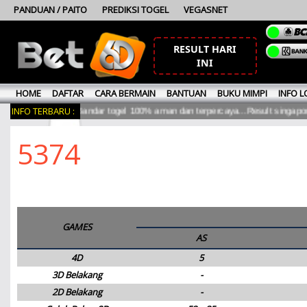
PANDUAN / PAITO
PREDIKSI TOGEL
VEGASNET
RESULT HARI
INI
HOME
DAFTAR
CARA BERMAIN
BANTUAN
BUKU MIMPI
INFO 
INFO TERBARU :
g di Bet 6D. Bandar togel 100% aman dan terpercaya...Result singaporepoo
5374
GAMES
AS
4D
5
3D Belakang
-
2D Belakang
-