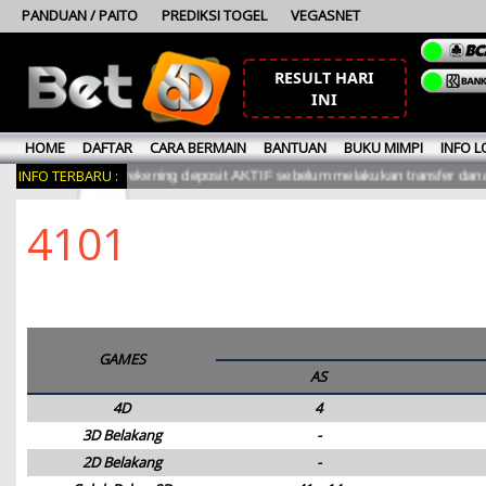
PANDUAN / PAITO
PREDIKSI TOGEL
VEGASNET
RESULT HARI
INI
HOME
DAFTAR
CARA BERMAIN
BANTUAN
BUKU MIMPI
INFO 
INFO TERBARU :
p perhatikan rekening deposit AKTIF sebelum melakukan transfer dana !!!
4101
GAMES
AS
4D
4
3D Belakang
-
2D Belakang
-