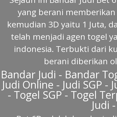
yang berani memberikan h
kemudian 3D yaitu 1 Juta, d
telah menjadi agen togel y
indonesia. Terbukti dari k
berani diberikan o
Bandar Judi - Bandar Tog
Judi Online - Judi SGP - 
- Togel SGP - Togel Te
Judi 