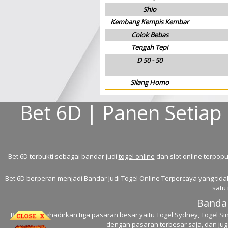
Shio
Kembang Kempis Kembar
Colok Bebas
Tengah Tepi
D 50 - 50
Silang Homo
Bet 6D | Panen Setiap
Bet 6D terbukti sebagai bandar judi
togel online
dan slot online terpopu
Bet 6D berperan menjadi Bandar Judi Togel Online Terpercaya yang tid
satu 
Bandar
Bet 6D menghadirkan tiga pasaran besar yaitu Togel Sydney, Togel Sin
dengan pasaran terbesar saja, dan juga