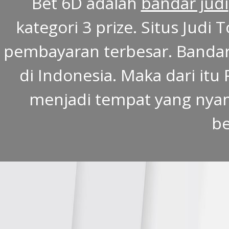
Bet 6D adalah
bandar judi
kategori 3 prize. Situs Jud
pembayaran terbesar. Bandar 
di Indonesia. Maka dari itu 
menjadi tempat yang nya
be