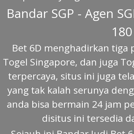
Bandar SGP - Agen SG
180
Bet 6D menghadirkan tiga p
Togel Singapore, dan juga To
terpercaya, situs ini juga t
yang tak kalah serunya deng
anda bisa bermain 24 jam p
disitus ini tersedia 
Sejauh ini Bandar Judi Bet 