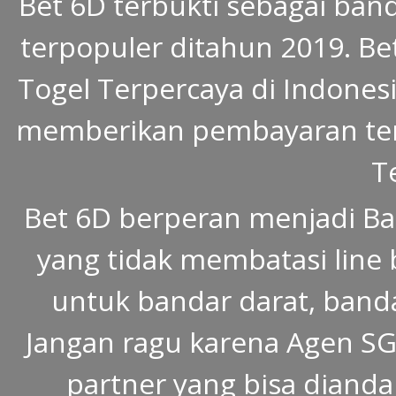
Bet 6D terbukti sebagai ban
terpopuler ditahun 2019. Be
Togel Terpercaya di Indonesia
memberikan pembayaran ter
T
Bet 6D berperan menjadi Ba
yang tidak membatasi line 
untuk bandar darat, banda
Jangan ragu karena Agen SGP
partner yang bisa dianda