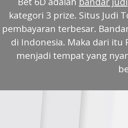
Bet 6D adalah
bandar judi
kategori 3 prize. Situs Jud
pembayaran terbesar. Bandar 
di Indonesia. Maka dari itu 
menjadi tempat yang nya
be