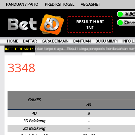
PANDUAN / PAITO
PREDIKSI TOGEL
VEGASNET
RESULT HARI
INI
HOME
DAFTAR
CARA BERMAIN
BANTUAN
BUKU MIMPI
INFO 
INFO TERBARU :
el 100% aman dan terpercaya...Result singaporepools berdasarkan rumus ko
3348
GAMES
AS
4D
3
3D Belakang
-
2D Belakang
-