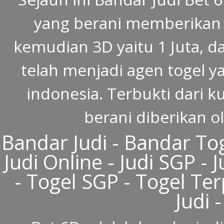
yang berani memberikan h
kemudian 3D yaitu 1 Juta, d
telah menjadi agen togel y
indonesia. Terbukti dari k
berani diberikan o
Bandar Judi - Bandar Tog
Judi Online - Judi SGP - 
- Togel SGP - Togel Te
Judi 