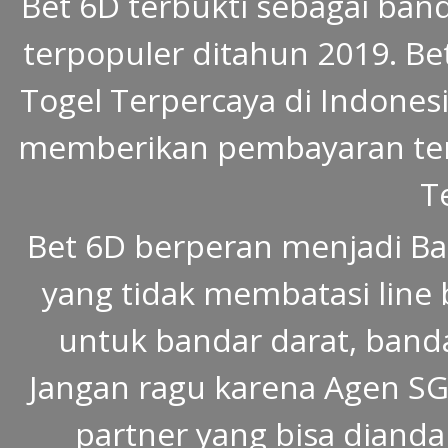
Bet 6D terbukti sebagai ban
terpopuler ditahun 2019. Be
Togel Terpercaya di Indonesia
memberikan pembayaran ter
T
Bet 6D berperan menjadi Ba
yang tidak membatasi line 
untuk bandar darat, banda
Jangan ragu karena Agen SGP
partner yang bisa dianda