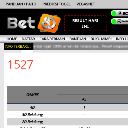
PANDUAN / PAITO
PREDIKSI TOGEL
VEGASNET
RESULT HARI
INI
HOME
DAFTAR
CARA BERMAIN
BANTUAN
BUKU MIMPI
INFO 
INFO TERBARU :
 di Bet 6D. Bandar togel 100% aman dan terpercaya...Result singaporepool
1527
GAMES
AS
4D
1
3D Belakang
-
2D Belakang
-