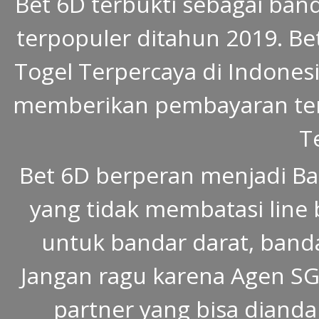
Bet 6D terbukti sebagai ban
terpopuler ditahun 2019. Be
Togel Terpercaya di Indonesia
memberikan pembayaran ter
T
Bet 6D berperan menjadi Ba
yang tidak membatasi line 
untuk bandar darat, banda
Jangan ragu karena Agen SGP
partner yang bisa dianda