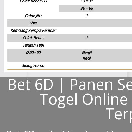
Colok Bebas 2D
13 = 31
36 = 63
Colok Jitu
1
Shio
Kembang Kempis Kembar
Colok Bebas
1
Tengah Tepi
D 50 - 50
Ganjil
Kecil
Silang Homo
Bet 6D | Panen Se
Togel Online
Ter