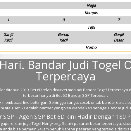
Naga
Kempis
1
0
7
Tepi
Ganjil
Genap
Ganjil
Kecil
Kecil
Besar
Homo
 Hari. Bandar Judi Togel 
Terpercaya
ler ditahun 2019. Bet 6D telah disurvei menjadi Bandar Togel Terpercaya
terbesar hanya di Bet 6D
Bandar SGP
Terbesar.
ak membatasi line bettingan. Sehingga sangat cocok untuk bandar darat, 
ini atau Bet 6D adalah partner yang bisa diandalkan sebagai Bandar Judi 
 SGP - Agen SGP Bet 6D kini Hadir Dengan 180 
gapore, dan juga Togel Hongkong. Selain pasaran besar terpercaya, situs
 anda bisa bermain 24 jam penuh karena pasaran yang tersedia disitus in