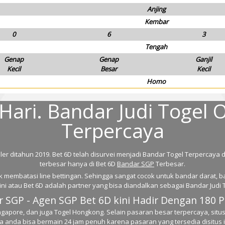
Anjing
Kembar
0
6
3
Tengah
Genap
Genap
Ganjil
Kecil
Besar
Kecil
Homo
 Hari. Bandar Judi Togel 
Terpercaya
ler ditahun 2019. Bet 6D telah disurvei menjadi Bandar Togel Terpercaya
terbesar hanya di Bet 6D
Bandar SGP
Terbesar.
ak membatasi line bettingan. Sehingga sangat cocok untuk bandar darat, 
ini atau Bet 6D adalah partner yang bisa diandalkan sebagai Bandar Judi 
 SGP - Agen SGP Bet 6D kini Hadir Dengan 180 
gapore, dan juga Togel Hongkong. Selain pasaran besar terpercaya, situs
 anda bisa bermain 24 jam penuh karena pasaran yang tersedia disitus in