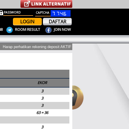
LOGIN
DAFTAR
48
ROOM RESULT
JOIN NOW
rap perhatikan rekening deposit AKTIF sebelum melakukan transfer dana !!
EKOR
3
3
3
63 = 36
3