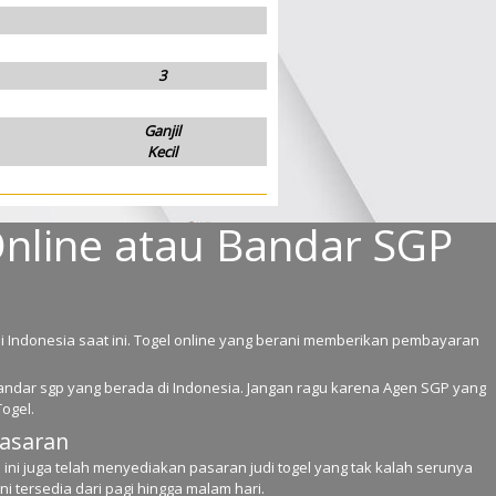
3
Ganjil
Kecil
Online atau Bandar SGP
 di Indonesia saat ini. Togel online yang berani memberikan pembayaran
bandar sgp yang berada di Indonesia. Jangan ragu karena Agen SGP yang
Togel.
Pasaran
 ini juga telah menyediakan pasaran judi togel yang tak kalah serunya
i tersedia dari pagi hingga malam hari.