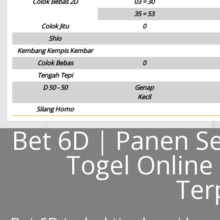
Colok Bebas 2D
03 = 30
35 = 53
Colok Jitu
0
Shio
Kembang Kempis Kembar
Colok Bebas
0
Tengah Tepi
D 50 - 50
Genap
Kecil
Silang Homo
Bet 6D | Panen Se
Togel Online
Ter