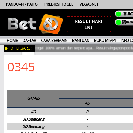
PANDUAN / PAITO
PREDIKSI TOGEL
VEGASNET
RESULT HARI
INI
HOME
DAFTAR
CARA BERMAIN
BANTUAN
BUKU MIMPI
INFO 
INFO TERBARU :
et 6D. Bandar togel 100% aman dan terpercaya...Result singaporepools ber
0345
GAMES
AS
4D
0
3D Belakang
-
2D Belakang
-