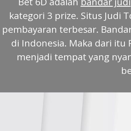
Bet 6D adalah
bandar judi
kategori 3 prize. Situs Jud
pembayaran terbesar. Bandar 
di Indonesia. Maka dari itu 
menjadi tempat yang nya
be