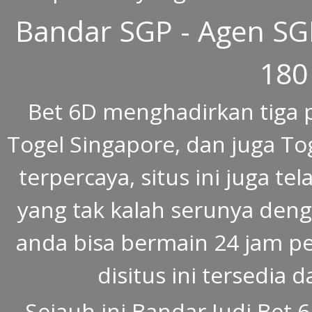
Bandar SGP - Agen SG
180
Bet 6D menghadirkan tiga p
Togel Singapore, dan juga To
terpercaya, situs ini juga t
yang tak kalah serunya deng
anda bisa bermain 24 jam p
disitus ini tersedia 
Sejauh ini Bandar Judi Bet 