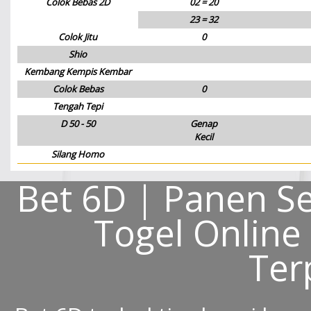
Colok Bebas 2D
02 = 20
23 = 32
Colok Jitu
0
Shio
Kembang Kempis Kembar
Colok Bebas
0
Tengah Tepi
D 50 - 50
Genap
Kecil
Silang Homo
Bet 6D | Panen Se
Togel Online
Ter