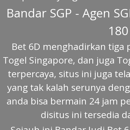
Bandar SGP - Agen SG
180
Bet 6D menghadirkan tiga p
Togel Singapore, dan juga To
terpercaya, situs ini juga t
yang tak kalah serunya deng
anda bisa bermain 24 jam p
disitus ini tersedia 
Sejauh ini Bandar Judi Bet 